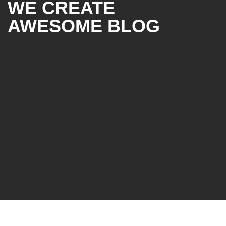
WE CREATE
AWESOME BLOG