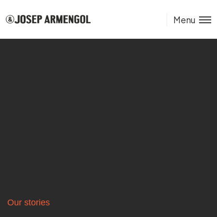
Menu
Our stories