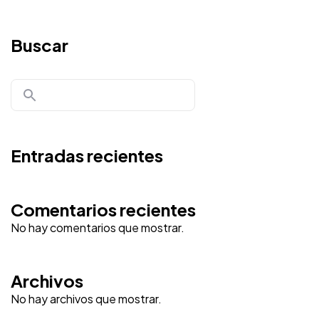
Buscar
Entradas recientes
Comentarios recientes
No hay comentarios que mostrar.
Archivos
No hay archivos que mostrar.