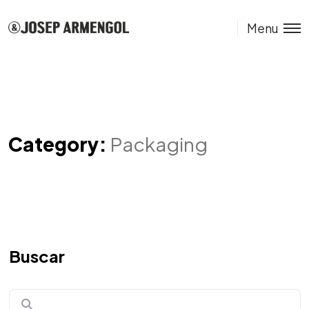
Menu
Category:
Packaging
Buscar