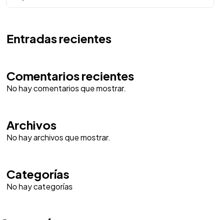
Entradas recientes
Comentarios recientes
No hay comentarios que mostrar.
Archivos
No hay archivos que mostrar.
Categorías
No hay categorías